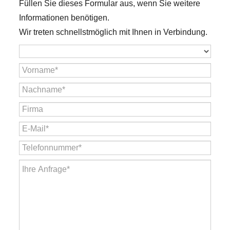
Füllen Sie dieses Formular aus, wenn Sie weitere
Informationen benötigen.
Wir treten schnellstmöglich mit Ihnen in Verbindung.