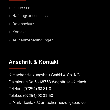
Impressum
Haftungsausschluss
Datenschutz
Kontakt
Teilnahmebedingungen
Anschrift & Kontakt
Kirrlacher Heizungsbau GmbH & Co. KG
Daimlerstraße 5 - 68753 Waghäusel-Kirrlach
Telefon: (07254) 93 31-0
Telefax: (07254) 93 31-50
E-Mail: kontakt@kirrlacher-heizungsbau.de