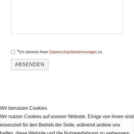
Ich stimme Ihren
Datenschutzbestimmungen
zu.
ABSENDEN
Wir benutzen Cookies
Wir nutzen Cookies auf unserer Website. Einige von ihnen sind
essenziell für den Betrieb der Seite, während andere uns
helfen, diese Website und die Nutzererfahrung zu verbessern