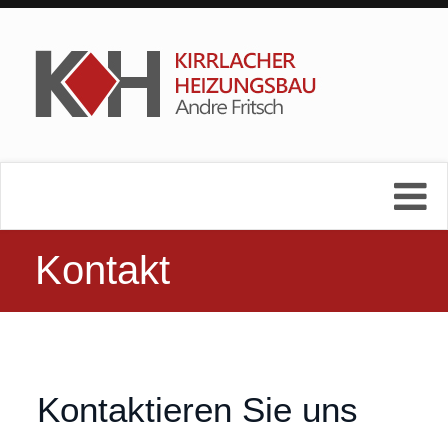
Kontakt
Kontaktieren Sie uns