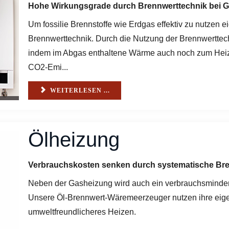
Hohe Wirkungsgrade durch Brennwerttechnik bei 
Um fossilie Brennstoffe wie Erdgas effektiv zu nutzen 
Brennwerttechnik. Durch die Nutzung der Brennwertte
indem im Abgas enthaltene Wärme auch noch zum Heize
CO2-Emi...
WEITERLESEN ...
Ölheizung
Verbrauchskosten senken durch systematische Br
Neben der Gasheizung wird auch ein verbrauchsminde
Unsere Öl-Brennwert-Wäremeerzeuger nutzen ihre ei
umweltfreundlicheres Heizen.