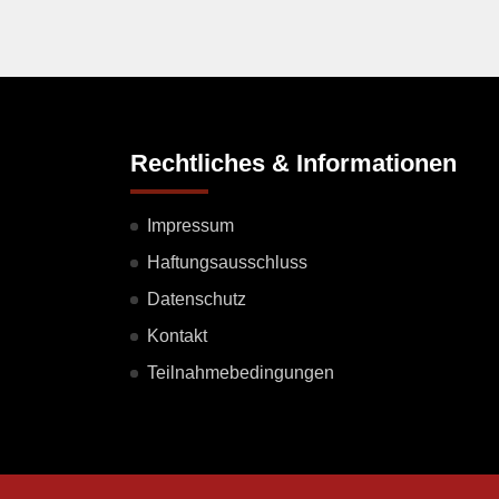
Rechtliches & Informationen
Impressum
Haftungsausschluss
Datenschutz
Kontakt
Teilnahmebedingungen