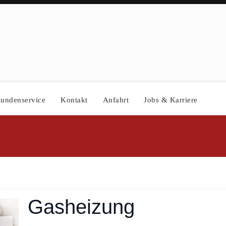
undenservice
Kontakt
Anfahrt
Jobs & Karriere
Gasheizung