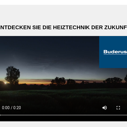
NTDECKEN SIE DIE HEIZTECHNIK DER ZUKUN