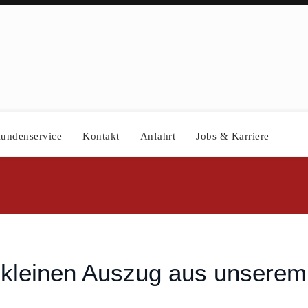
undenservice
Kontakt
Anfahrt
Jobs & Karriere
n kleinen Auszug aus unserem 