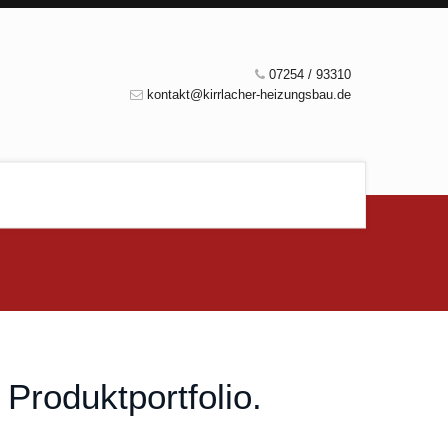
07254 / 93310
kontakt@kirrlacher-heizungsbau.de
Produktportfolio.