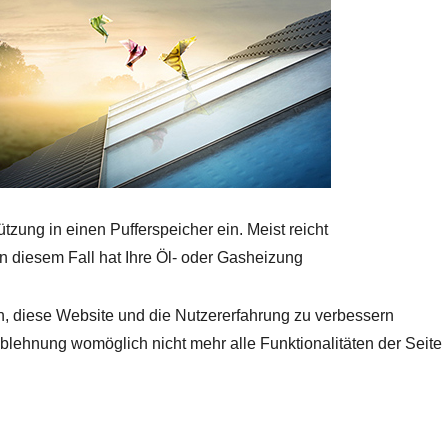
zung in einen Pufferspeicher ein. Meist reicht
 diesem Fall hat Ihre Öl- oder Gasheizung
en, diese Website und die Nutzererfahrung zu verbessern
Ablehnung womöglich nicht mehr alle Funktionalitäten der Seite