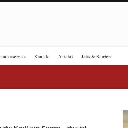
undenservice
Kontakt
Anfahrt
Jobs & Karriere