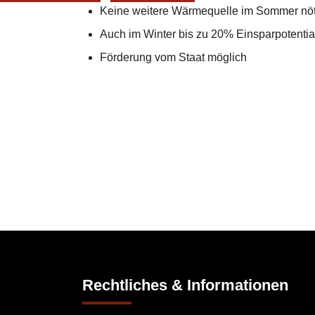
Keine weitere Wärmequelle im Sommer nöt
Auch im Winter bis zu 20% Einsparpotentia
Förderung vom Staat möglich
Rechtliches & Informationen